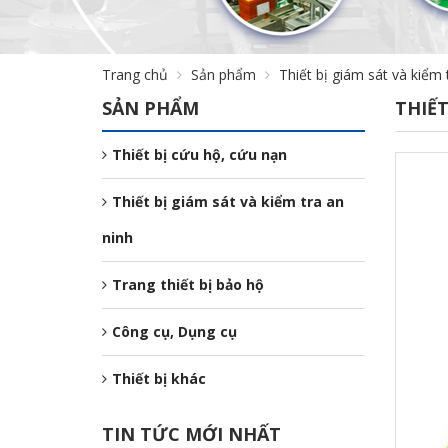
Trang chủ
Sản phẩm
Thiết bị giám sát và kiểm 
SẢN PHẨM
THIẾT
Thiết bị cứu hộ, cứu nạn
Thiết bị giám sát và kiểm tra an
ninh
Trang thiết bị bảo hộ
Công cụ, Dụng cụ
Thiết bị khác
TIN TỨC MỚI NHẤT