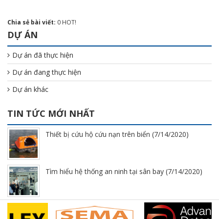
Chia sẻ bài viết:
0
HOT!
DỰ ÁN
Dự án đã thực hiện
Dự án đang thực hiện
Dự án khác
TIN TỨC MỚI NHẤT
Thiết bị cứu hộ cứu nạn trên biển (7/14/2020)
Tìm hiểu hệ thống an ninh tại sân bay (7/14/2020)